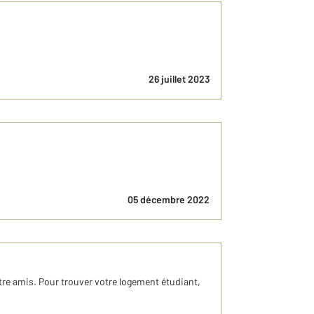
26 juillet 2023
05 décembre 2022
ntre amis. Pour trouver votre logement étudiant,