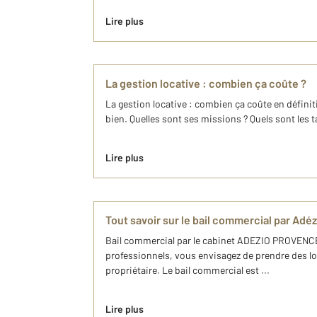
Lire plus
La gestion locative : combien ça coûte ?
La gestion locative : combien ça coûte en définiti
bien. Quelles sont ses missions ? Quels sont les ta
Lire plus
Tout savoir sur le bail commercial par Adéz
Bail commercial par le cabinet ADEZIO PROVENCE 
professionnels, vous envisagez de prendre des loc
propriétaire. Le bail commercial est ...
Lire plus