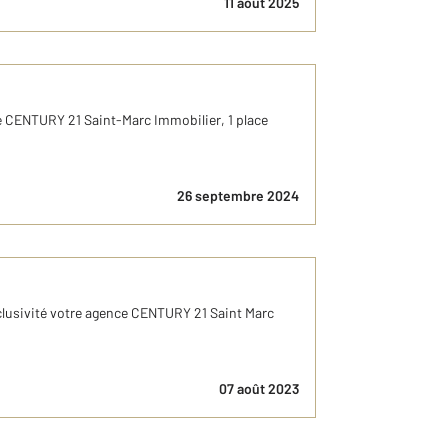
11 août 2025
e CENTURY 21 Saint-Marc Immobilier, 1 place
26 septembre 2024
clusivité votre agence CENTURY 21 Saint Marc
07 août 2023