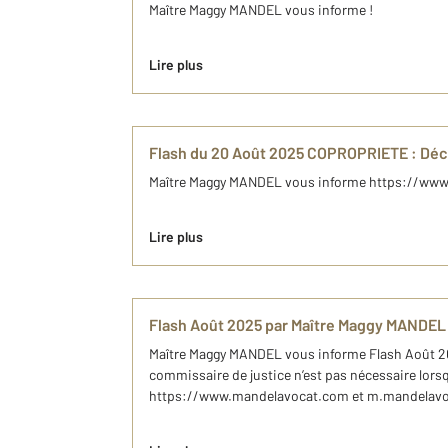
Maître Maggy MANDEL vous informe !
Lire plus
Flash du 20 Août 2025 COPROPRIETE : Décre
Maître Maggy MANDEL vous informe https://ww
Lire plus
Flash Août 2025 par Maître Maggy MANDEL
Maître Maggy MANDEL vous informe Flash Août 2025 B
commissaire de justice n’est pas nécessaire lorsqu’
https://www.mandelavocat.com et m.mandelav