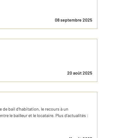
08 septembre 2025
20 août 2025
 de bail d’habitation, le recours à un
e le bailleur et le locataire. Plus d’actualités :