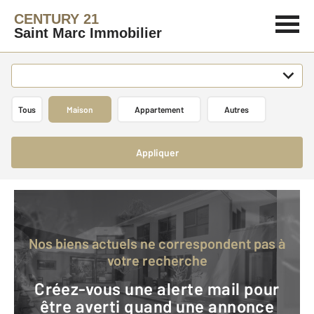
CENTURY 21
Saint Marc Immobilier
Tous
Maison
Appartement
Autres
Appliquer
Nos biens actuels ne correspondent pas à
votre recherche
Créez-vous une alerte mail pour
être averti quand une annonce