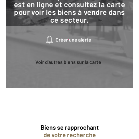
est en ligne et consultez la carte
pour voir les biens à vendre dans
ce secteur.
Créer une alerte
Voir d'autres biens sur la carte
Biens se rapprochant
de votre recherche